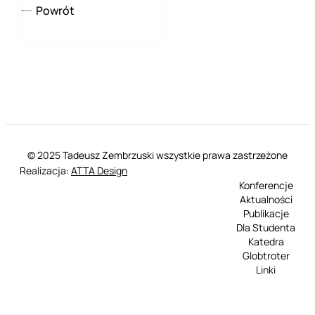
Powrót
© 2025 Tadeusz Zembrzuski wszystkie prawa zastrzeżone
Realizacja:
ATTA Design
Konferencje
Aktualności
Publikacje
Dla Studenta
Katedra
Globtroter
Linki