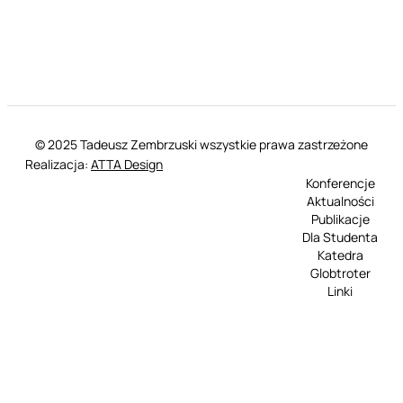
© 2025 Tadeusz Zembrzuski wszystkie prawa zastrzeżone
Realizacja:
ATTA Design
Konferencje
Aktualności
Publikacje
Dla Studenta
Katedra
Globtroter
Linki