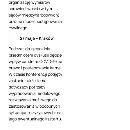
organizację wymiarów
sprawiedliwości (w tym
sądów międzynarodowych)
oraz na model postępowania
cywilnego.
27 maja – Kraków
Podczas drugiego dnia
przedmiotem dyskusji będzie
wpływ pandemii COVID-19 na
prawo i postępowanie karne.
W czasie Konferencji podjęty
zostanie także temat
dotyczący potrzeby
wypracowania modelowego
rozwiązania możliwego do
zastosowania w podobnych
sytuacjach kryzysowych oraz
jego ewentualnego kształtu.
.