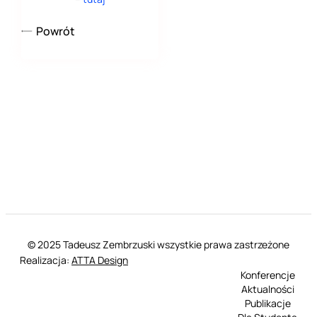
Powrót
© 2025 Tadeusz Zembrzuski wszystkie prawa zastrzeżone
Realizacja:
ATTA Design
Konferencje
Aktualności
Publikacje