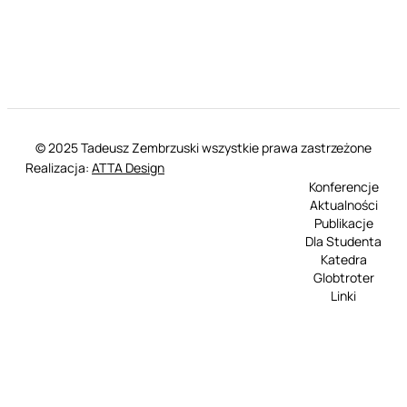
© 2025 Tadeusz Zembrzuski wszystkie prawa zastrzeżone
Realizacja:
ATTA Design
Konferencje
Aktualności
Publikacje
Dla Studenta
Katedra
Globtroter
Linki