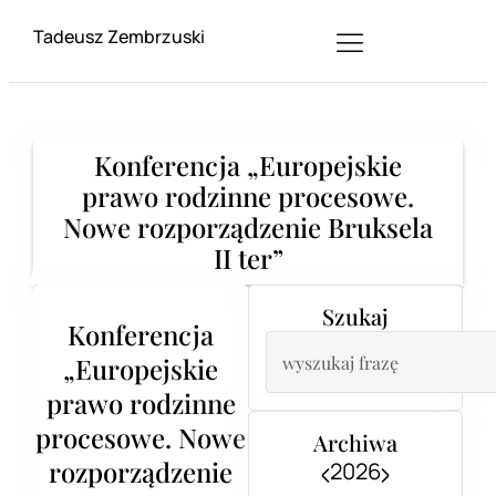
Tadeusz Zembrzuski
Konferencja „Europejskie
prawo rodzinne procesowe.
Nowe rozporządzenie Bruksela
II ter”
Szukaj
Konferencja
„Europejskie
prawo rodzinne
procesowe. Nowe
Archiwa
rozporządzenie
2026