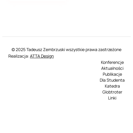
© 2025 Tadeusz Zembrzuski wszystkie prawa zastrzeżone
Realizacja:
ATTA Design
Konferencje
Aktualności
Publikacje
Dla Studenta
Katedra
Globtroter
Linki