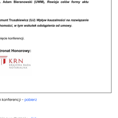
 konferencji –
pobierz