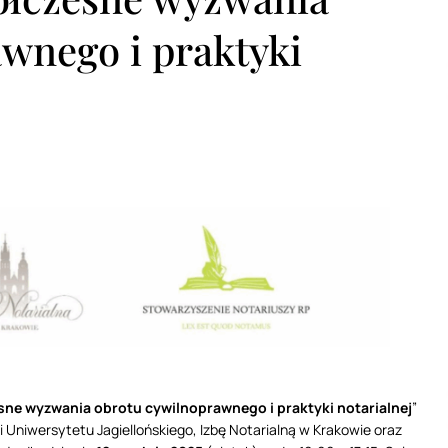
wnego i praktyki
ne wyzwania obrotu cywilnoprawnego i praktyki notarialnej
”
 Uniwersytetu Jagiellońskiego, Izbę Notarialną w Krakowie oraz