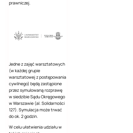
prawniczej.
Jedne z zajęć warsztatowych
(w każdej grupie
warsztatowej z postępowania
cywilnego) będą zastąpione
przez symulowaną rozprawę
w siedzibie Sądu Okręgowego
w Warszawie (al. Solidarności
127). Symulacja może trwać
do ok. 2 godzin.
W celu ułatwienia udziału w