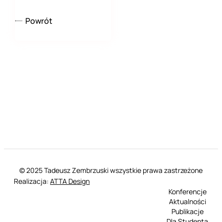
Powrót
© 2025 Tadeusz Zembrzuski wszystkie prawa zastrzeżone
Realizacja:
ATTA Design
Konferencje
Aktualności
Publikacje
Dla Studenta