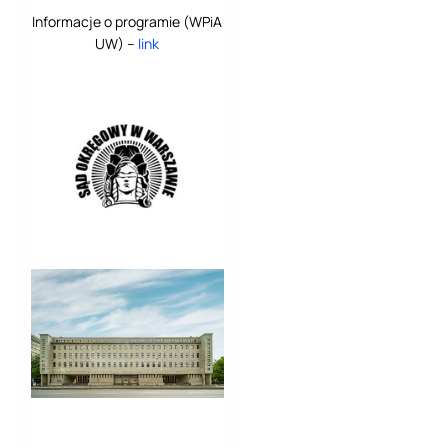
Informacje o programie (WPiA
UW) –
link