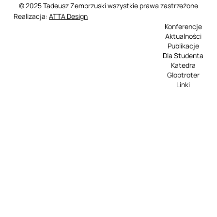
© 2025 Tadeusz Zembrzuski wszystkie prawa zastrzeżone
Realizacja:
ATTA Design
Konferencje
Aktualności
Publikacje
Dla Studenta
Katedra
Globtroter
Linki