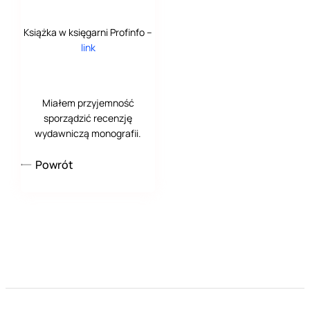
Książka w księgarni Profinfo –
link
Miałem przyjemność
sporządzić recenzję
wydawniczą monografii.
Powrót