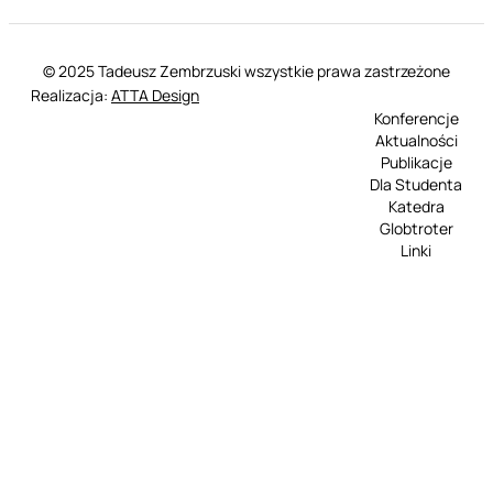
© 2025 Tadeusz Zembrzuski wszystkie prawa zastrzeżone
Realizacja:
ATTA Design
Konferencje
Aktualności
Publikacje
Dla Studenta
Katedra
Globtroter
Linki