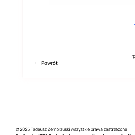
rp
Powrót
© 2025 Tadeusz Zembrzuski wszystkie prawa zastrzeżone