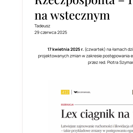
na wstecznym
Tadeusz
29 czerwca 2025
17 kwietnia 2025 r.
(czwartek) na łamach dzi
projektowanych zmian w zakresie postępowania e
przez red. Piotra Szyman