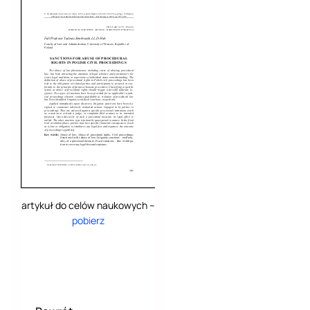
artykuł do celów naukowych –
pobierz