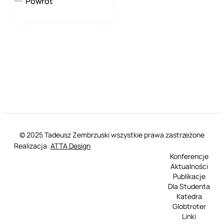
Powrót
© 2025 Tadeusz Zembrzuski wszystkie prawa zastrzeżone
Realizacja:
ATTA Design
Konferencje
Aktualności
Publikacje
Dla Studenta
Katedra
Globtroter
Linki