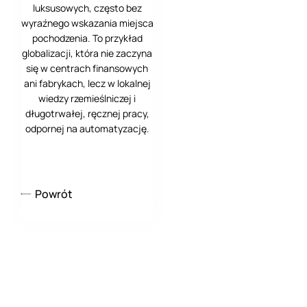
luksusowych, często bez
wyraźnego wskazania miejsca
pochodzenia. To przykład
globalizacji, która nie zaczyna
się w centrach finansowych
ani fabrykach, lecz w lokalnej
wiedzy rzemieślniczej i
długotrwałej, ręcznej pracy,
odpornej na automatyzację.
Powrót