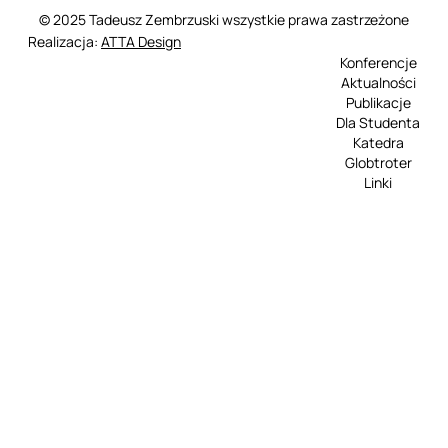
© 2025 Tadeusz Zembrzuski wszystkie prawa zastrzeżone
Realizacja:
ATTA Design
Konferencje
Aktualności
Publikacje
Dla Studenta
Katedra
Globtroter
Linki